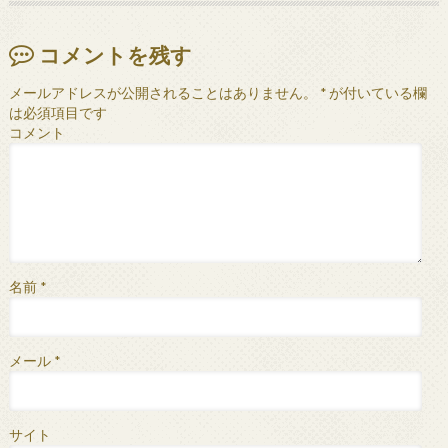
コメントを残す
メールアドレスが公開されることはありません。
*
が付いている欄
は必須項目です
コメント
名前
*
メール
*
サイト