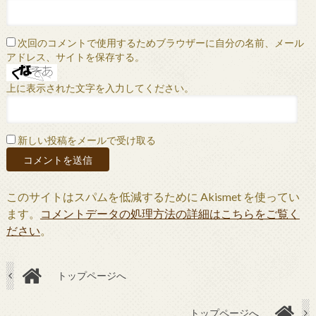
次回のコメントで使用するためブラウザーに自分の名前、メール
アドレス、サイトを保存する。
上に表示された文字を入力してください。
新しい投稿をメールで受け取る
このサイトはスパムを低減するために Akismet を使ってい
ます。
コメントデータの処理方法の詳細はこちらをご覧く
ださい
。
トップページへ
トップページへ