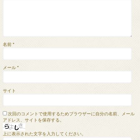
名前
*
メール
*
サイト
次回のコメントで使用するためブラウザーに自分の名前、メール
アドレス、サイトを保存する。
上に表示された文字を入力してください。