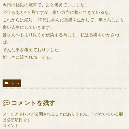
今日は移動の電車で、ふと考えていました。
今年もあと4ヶ月ですが、良い方向に整ってきているな。
これからは絶対、20代に学んだ基礎を生かして、年と共により
良い人生にしていきます。
皆さんへもより良くが伝染する為にも、私は基礎をいかさね
ば。
そんな事を考えておりました。
忙しさに流されねーぞぉ。
memo
コメントを残す
メールアドレスが公開されることはありません。
*
が付いている欄
は必須項目です
コメント