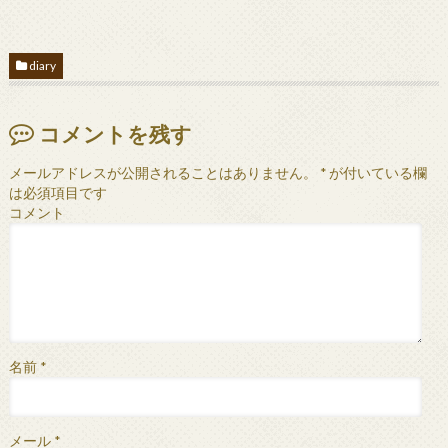
diary
コメントを残す
メールアドレスが公開されることはありません。
*
が付いている欄
は必須項目です
コメント
名前
*
メール
*