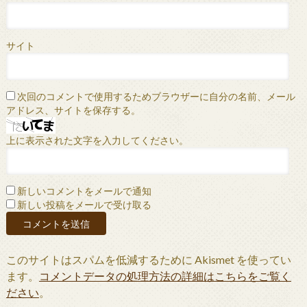
サイト
次回のコメントで使用するためブラウザーに自分の名前、メール
アドレス、サイトを保存する。
上に表示された文字を入力してください。
新しいコメントをメールで通知
新しい投稿をメールで受け取る
このサイトはスパムを低減するために Akismet を使ってい
ます。
コメントデータの処理方法の詳細はこちらをご覧く
ださい
。