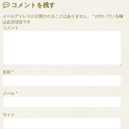
コメントを残す
メールアドレスが公開されることはありません。
*
が付いている欄
は必須項目です
コメント
名前
*
メール
*
サイト