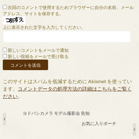
次回のコメントで使用するためブラウザーに自分の名前、メール
アドレス、サイトを保存する。
上に表示された文字を入力してください。
新しいコメントをメールで通知
新しい投稿をメールで受け取る
このサイトはスパムを低減するために Akismet を使ってい
ます。
コメントデータの処理方法の詳細はこちらをご覧く
ださい
。
ヨドバシカメラ モデル撮影会 告知
お気に入りポーチ