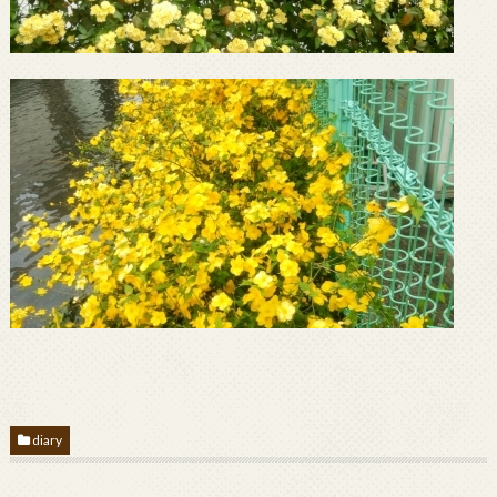
diary