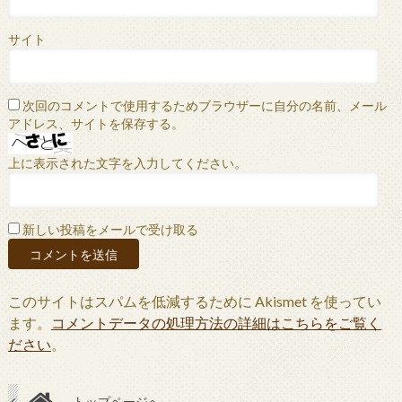
サイト
次回のコメントで使用するためブラウザーに自分の名前、メール
アドレス、サイトを保存する。
上に表示された文字を入力してください。
新しい投稿をメールで受け取る
このサイトはスパムを低減するために Akismet を使ってい
ます。
コメントデータの処理方法の詳細はこちらをご覧く
ださい
。
トップページへ