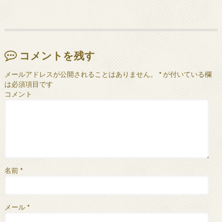
コメントを残す
メールアドレスが公開されることはありません。
*
が付いている欄
は必須項目です
コメント
名前
*
メール
*