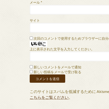
メール
*
サイト
次回のコメントで使用するためブラウザーに自分
上に表示された文字を入力してください。
新しいコメントをメールで通知
新しい投稿をメールで受け取る
このサイトはスパムを低減するために Akism
こちらをご覧ください
。