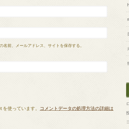
の名前、メールアドレス、サイトを保存する。
et を使っています。
コメントデータの処理方法の詳細は