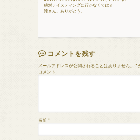
絶対テイスティングに行かなくては☆
滝さん、ありがとう。
コメントを残す
メールアドレスが公開されることはありません。
*
コメント
名前
*