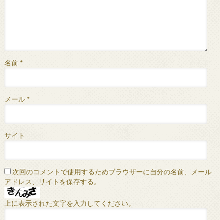
名前
*
メール
*
サイト
次回のコメントで使用するためブラウザーに自分の名前、メール
アドレス、サイトを保存する。
上に表示された文字を入力してください。