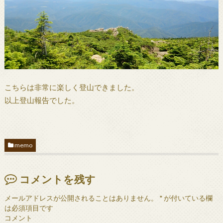
こちらは非常に楽しく登山できました。
以上登山報告でした。
memo
コメントを残す
メールアドレスが公開されることはありません。
*
が付いている欄
は必須項目です
コメント