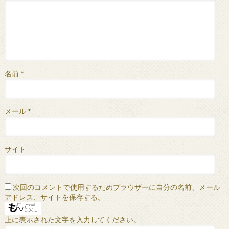
名前
*
メール
*
サイト
次回のコメントで使用するためブラウザーに自分の名前、メール
アドレス、サイトを保存する。
上に表示された文字を入力してください。