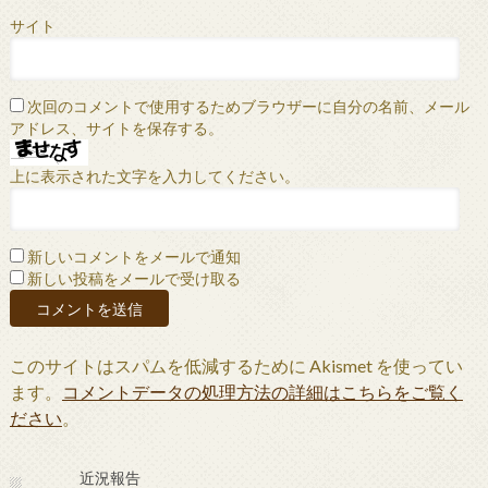
サイト
次回のコメントで使用するためブラウザーに自分の名前、メール
アドレス、サイトを保存する。
上に表示された文字を入力してください。
新しいコメントをメールで通知
新しい投稿をメールで受け取る
このサイトはスパムを低減するために Akismet を使ってい
ます。
コメントデータの処理方法の詳細はこちらをご覧く
ださい
。
近況報告