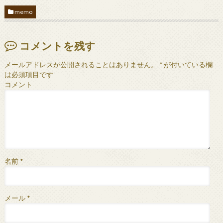
memo
コメントを残す
メールアドレスが公開されることはありません。
*
が付いている欄
は必須項目です
コメント
名前
*
メール
*