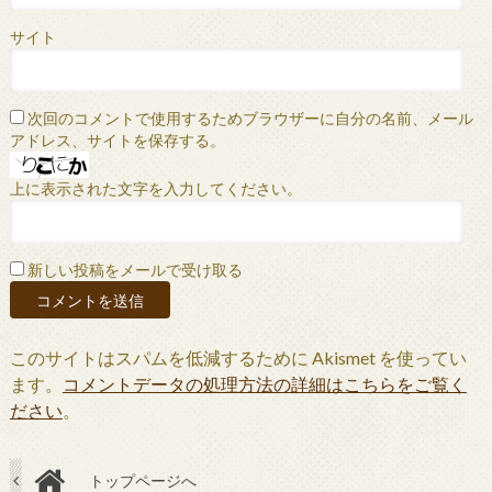
サイト
次回のコメントで使用するためブラウザーに自分の名前、メール
アドレス、サイトを保存する。
上に表示された文字を入力してください。
新しい投稿をメールで受け取る
このサイトはスパムを低減するために Akismet を使ってい
ます。
コメントデータの処理方法の詳細はこちらをご覧く
ださい
。
トップページへ