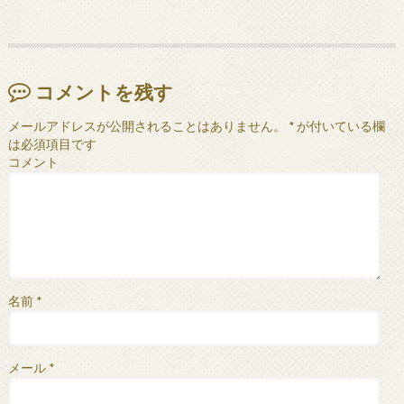
コメントを残す
メールアドレスが公開されることはありません。
*
が付いている欄
は必須項目です
コメント
名前
*
メール
*