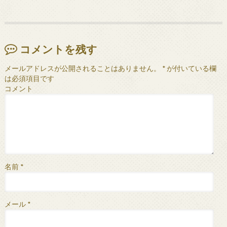
コメントを残す
メールアドレスが公開されることはありません。
*
が付いている欄
は必須項目です
コメント
名前
*
メール
*