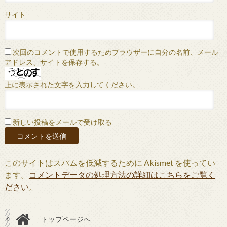
サイト
次回のコメントで使用するためブラウザーに自分の名前、メール
アドレス、サイトを保存する。
上に表示された文字を入力してください。
新しい投稿をメールで受け取る
このサイトはスパムを低減するために Akismet を使ってい
ます。
コメントデータの処理方法の詳細はこちらをご覧く
ださい
。
トップページへ