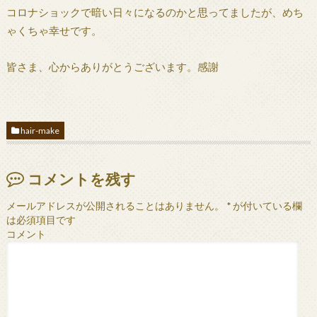
コロナショックで暗い日々になるのかと思ってましたが、めち
ゃくちゃ幸せです。
皆さま、心からありがとうございます。感謝
hair-make
コメントを残す
メールアドレスが公開されることはありません。
*
が付いている欄
は必須項目です
コメント