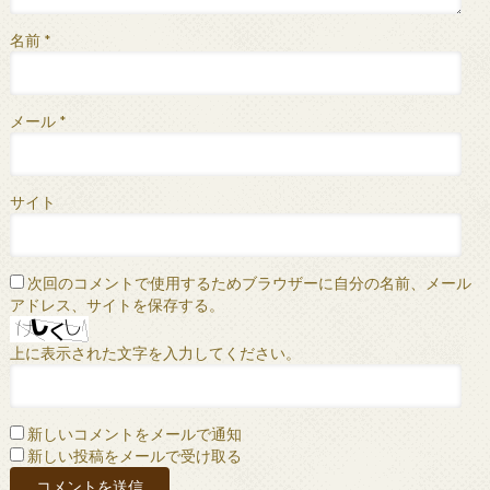
名前
*
メール
*
サイト
次回のコメントで使用するためブラウザーに自分の名前、メール
アドレス、サイトを保存する。
上に表示された文字を入力してください。
新しいコメントをメールで通知
新しい投稿をメールで受け取る