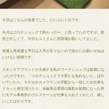
今日はこちらが楽屋でした。だいぶレトロです。
今月はコロナショックで終わったー。と思ってたのですが、意
外と忙しくて、今日もユミさんに別現場お願いしてました。
来週も再来週も平日は人手が足りないので誰かにお願いせねば
いけない状態です。
スキンケアブランドが主催する私のワークショップは延期にな
ったのですが、「コロナショックで大変かも知れないと」ぼや
いていたら、モデルやカメラマンの手配から一括したお仕事を
ドカッと発注頂けたり、金融系企業様の撮影が延期になった所
にモデル事務所のプレステージが仕事を入れてくれたり、嬉し
いことばかりです。