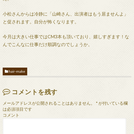
小松さんからは冷静に「山崎さん、出演者はもう居ませんよ」
と促されます。自分が怖くなります。
今月は大きい仕事ではCM3本も頂いており、嬉しすぎます！な
んでこんなに仕事だけ順調なのでしょうか。
hair-make
コメントを残す
メールアドレスが公開されることはありません。
*
が付いている欄
は必須項目です
コメント