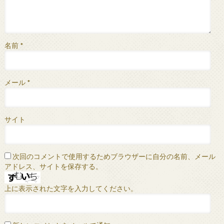
名前
*
メール
*
サイト
次回のコメントで使用するためブラウザーに自分の名前、メール
アドレス、サイトを保存する。
上に表示された文字を入力してください。