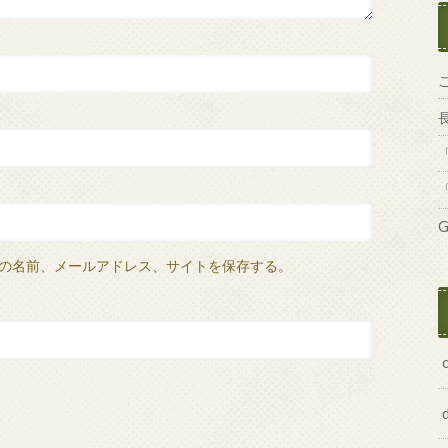
G
の名前、メールアドレス、サイトを保存する。