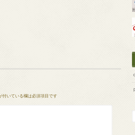
が付いている欄は必須項目です