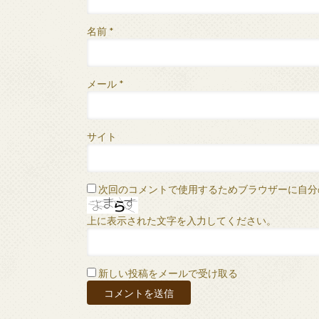
名前
*
メール
*
サイト
次回のコメントで使用するためブラウザーに自分
上に表示された文字を入力してください。
新しい投稿をメールで受け取る