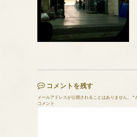
コメントを残す
メールアドレスが公開されることはありません。
*
コメント