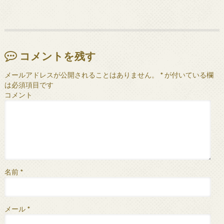
コメントを残す
メールアドレスが公開されることはありません。
*
が付いている欄
は必須項目です
コメント
名前
*
メール
*