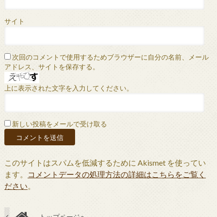
サイト
次回のコメントで使用するためブラウザーに自分の名前、メール
アドレス、サイトを保存する。
上に表示された文字を入力してください。
新しい投稿をメールで受け取る
このサイトはスパムを低減するために Akismet を使ってい
ます。
コメントデータの処理方法の詳細はこちらをご覧く
ださい
。
トップページへ