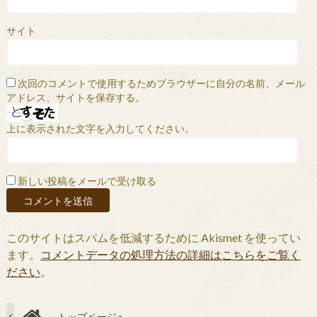
サイト
次回のコメントで使用するためブラウザーに自分の名前、メール
アドレス、サイトを保存する。
上に表示された文字を入力してください。
新しい投稿をメールで受け取る
このサイトはスパムを低減するために Akismet を使ってい
ます。
コメントデータの処理方法の詳細はこちらをご覧く
ださい
。
トップページへ