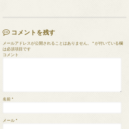
コメントを残す
メールアドレスが公開されることはありません。
*
が付いている欄
は必須項目です
コメント
名前
*
メール
*