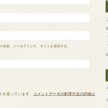
の名前、メールアドレス、サイトを保存する。
G
et を使っています。
コメントデータの処理方法の詳細は