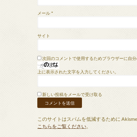
メール
*
サイト
次回のコメントで使用するためブラウザーに自分
上に表示された文字を入力してください。
新しい投稿をメールで受け取る
このサイトはスパムを低減するために Akism
こちらをご覧ください
。