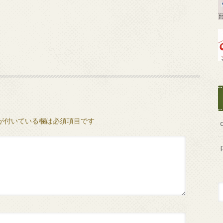
が付いている欄は必須項目です