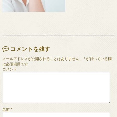
コメントを残す
メールアドレスが公開されることはありません。
*
が付いている欄
は必須項目です
コメント
名前
*