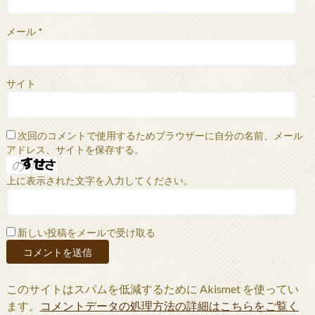
メール
*
サイト
次回のコメントで使用するためブラウザーに自分の名前、メール
アドレス、サイトを保存する。
上に表示された文字を入力してください。
新しい投稿をメールで受け取る
このサイトはスパムを低減するために Akismet を使ってい
ます。
コメントデータの処理方法の詳細はこちらをご覧く