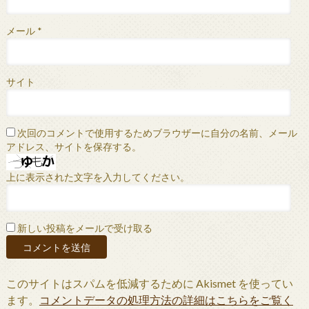
メール
*
サイト
次回のコメントで使用するためブラウザーに自分の名前、メール
アドレス、サイトを保存する。
上に表示された文字を入力してください。
新しい投稿をメールで受け取る
このサイトはスパムを低減するために Akismet を使ってい
ます。
コメントデータの処理方法の詳細はこちらをご覧く