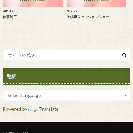
2015.4.20
2016.5.9
催事終了
子供服ファッションショー
翻訳
Powered by
Translate
Profile
contact