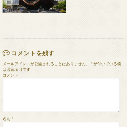
コメントを残す
メールアドレスが公開されることはありません。
*
が付いている欄
は必須項目です
コメント
名前
*