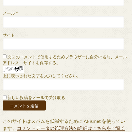
メール
*
サイト
次回のコメントで使用するためブラウザーに自分の名前、メール
アドレス、サイトを保存する。
上に表示された文字を入力してください。
新しい投稿をメールで受け取る
このサイトはスパムを低減するために Akismet を使ってい
ます。
コメントデータの処理方法の詳細はこちらをご覧く