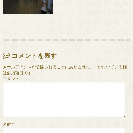
コメントを残す
メールアドレスが公開されることはありません。
*
が付いている欄
は必須項目です
コメント
名前
*