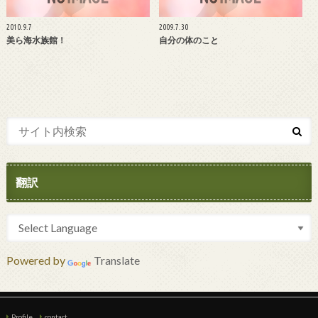
2010.9.7
2009.7.30
美ら海水族館！
自分の体のこと
翻訳
Powered by
Translate
Profile
contact