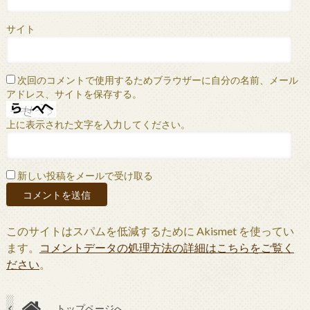
サイト
次回のコメントで使用するためブラウザーに自分の名前、メール
アドレス、サイトを保存する。
上に表示された文字を入力してください。
新しい投稿をメールで受け取る
このサイトはスパムを低減するために Akismet を使ってい
ます。
コメントデータの処理方法の詳細はこちらをご覧く
ださい
。
トップページへ