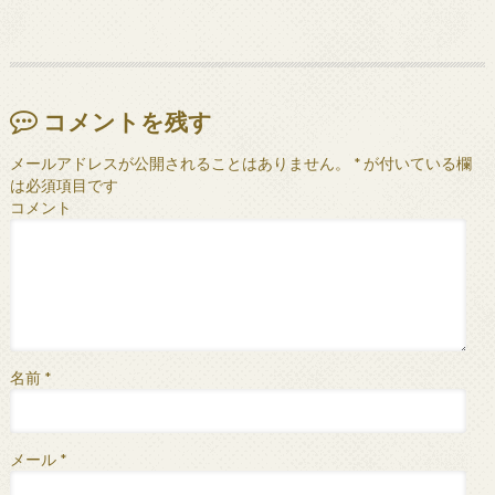
コメントを残す
メールアドレスが公開されることはありません。
*
が付いている欄
は必須項目です
コメント
名前
*
メール
*