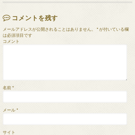
コメントを残す
メールアドレスが公開されることはありません。
*
が付いている欄
は必須項目です
コメント
名前
*
メール
*
サイト