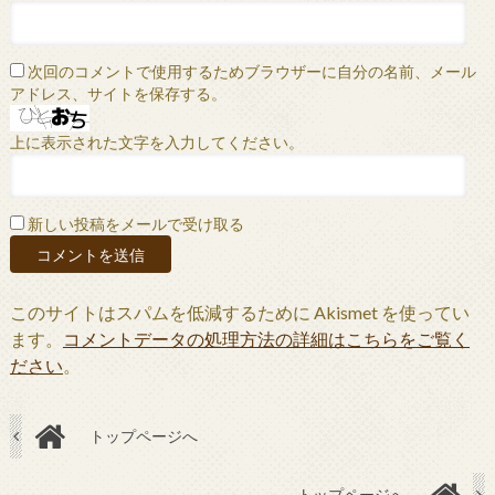
次回のコメントで使用するためブラウザーに自分の名前、メール
アドレス、サイトを保存する。
上に表示された文字を入力してください。
新しい投稿をメールで受け取る
このサイトはスパムを低減するために Akismet を使ってい
ます。
コメントデータの処理方法の詳細はこちらをご覧く
ださい
。
トップページへ
トップページへ