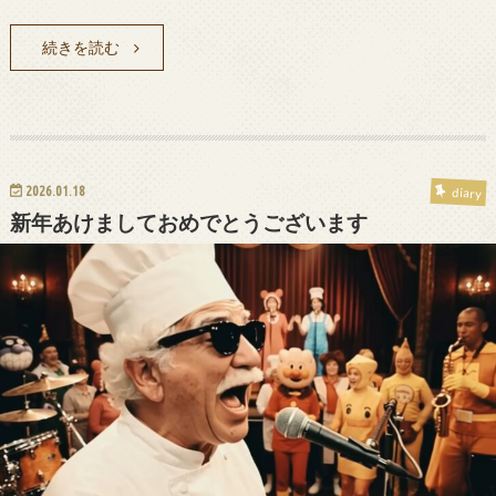
続きを読む
2026.01.18
diary
新年あけましておめでとうございます