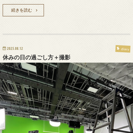
続きを読む
2025.08.12
diary
休みの日の過ごし方＋撮影