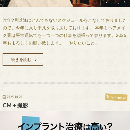
昨年9月以降はとんでもないスケジュールをこなしておりました
ので、今年に入り平凡を取り戻しております。 本年もヘアメイ
ク業は平常運転でも一つ一つの仕事を頑張って参ります。2026
年もよろしくお願い致します。 「やりたいこと…
続きを読む
2025.10.20
hair-make
CM＋撮影