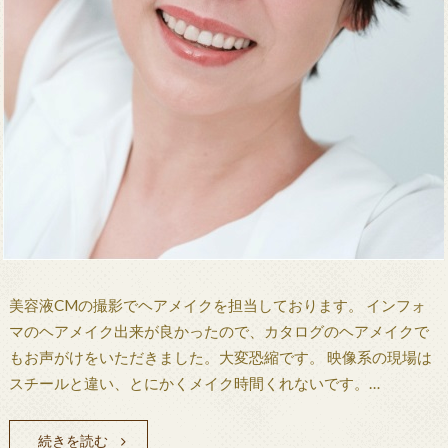
美容液CMの撮影でヘアメイクを担当しております。 インフォ
マのヘアメイク出来が良かったので、カタログのヘアメイクで
もお声がけをいただきました。大変恐縮です。 映像系の現場は
スチールと違い、とにかくメイク時間くれないです。…
続きを読む