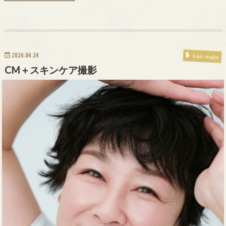
2026.04.24
hair-make
CM＋スキンケア撮影