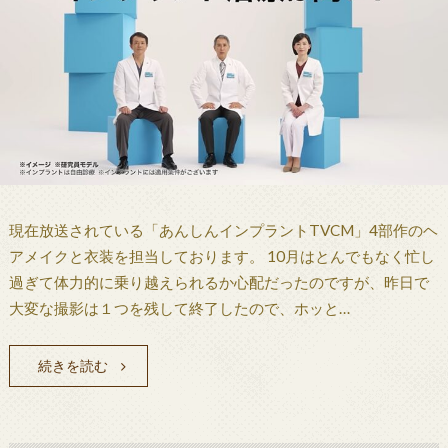
現在放送されている「あんしんインプラントTVCM」4部作のヘ
アメイクと衣装を担当しております。 10月はとんでもなく忙し
過ぎて体力的に乗り越えられるか心配だったのですが、昨日で
大変な撮影は１つを残して終了したので、ホッと…
続きを読む