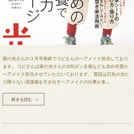
家の光さんの３月号表紙でコピさんのヘアメイク担当しており
ます。 コピさんは家の光さんの100ダン企画なども含め何度か
ヘアメイク担当させていただいております。 普段は広告の当た
り障りない清潔感を引き出すヘアメイクの仕事が多…
続きを読む