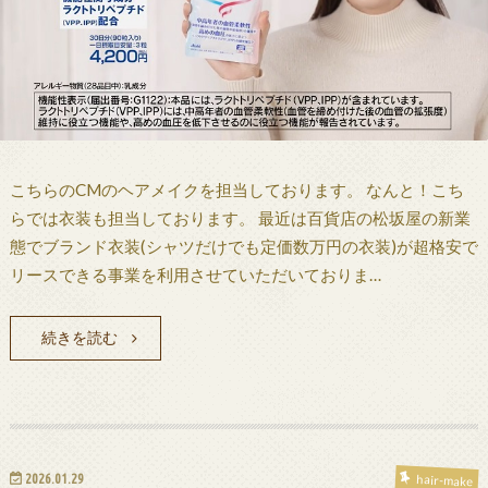
こちらのCMのヘアメイクを担当しております。 なんと！こち
らでは衣装も担当しております。 最近は百貨店の松坂屋の新業
態でブランド衣装(シャツだけでも定価数万円の衣装)が超格安で
リースできる事業を利用させていただいておりま…
続きを読む
2026.01.29
hair-make