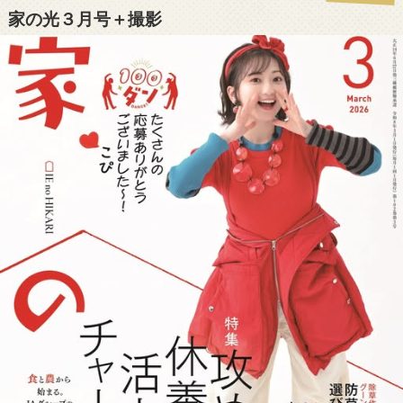
家の光３月号＋撮影