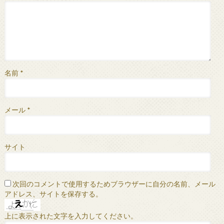
名前
*
メール
*
サイト
次回のコメントで使用するためブラウザーに自分の名前、メール
アドレス、サイトを保存する。
上に表示された文字を入力してください。