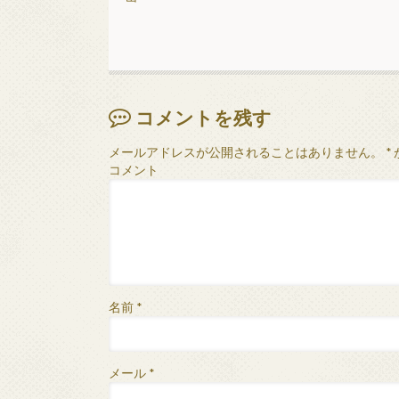
コメントを残す
メールアドレスが公開されることはありません。
*
コメント
名前
*
メール
*