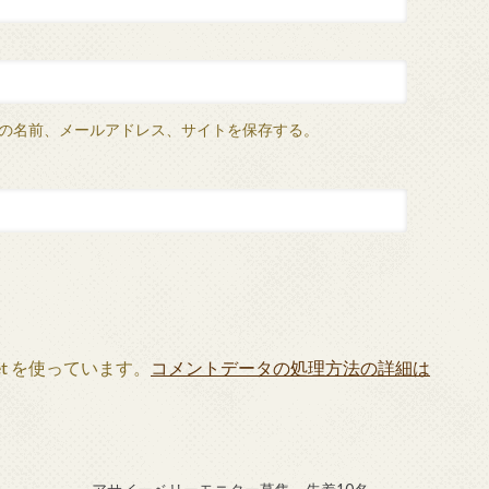
の名前、メールアドレス、サイトを保存する。
et を使っています。
コメントデータの処理方法の詳細は