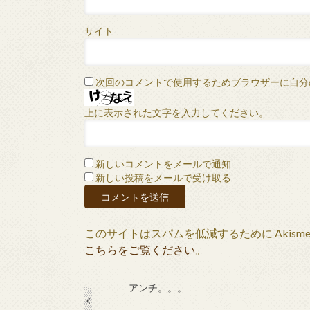
サイト
次回のコメントで使用するためブラウザーに自分
上に表示された文字を入力してください。
新しいコメントをメールで通知
新しい投稿をメールで受け取る
このサイトはスパムを低減するために Akism
こちらをご覧ください
。
アンチ。。。