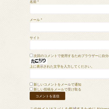
名前
*
メール
*
サイト
次回のコメントで使用するためブラウザーに自分
上に表示された文字を入力してください。
新しいコメントをメールで通知
新しい投稿をメールで受け取る
このサイトはスパムを低減するために Akism