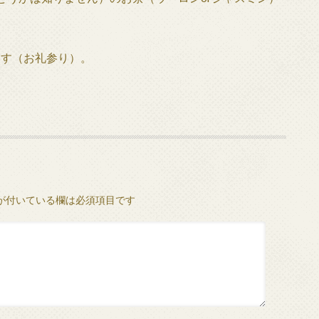
ります（お礼参り）。
が付いている欄は必須項目です