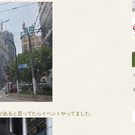
があると思ってたらイベントやってました。