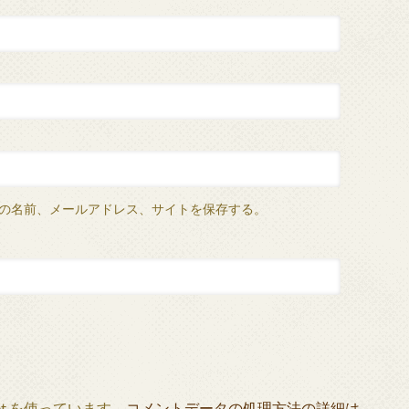
の名前、メールアドレス、サイトを保存する。
et を使っています。
コメントデータの処理方法の詳細は