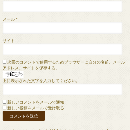
メール
*
サイト
次回のコメントで使用するためブラウザーに自分の名前、メール
アドレス、サイトを保存する。
上に表示された文字を入力してください。
新しいコメントをメールで通知
新しい投稿をメールで受け取る