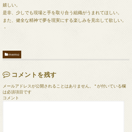
嬉しい。
是非、少しでも現場と手を取り合う組織がうまれてほしい。
また、健全な精神で夢を現実にする楽しみを見出して欲しい。
・
memo
コメントを残す
メールアドレスが公開されることはありません。
*
が付いている欄
は必須項目です
コメント