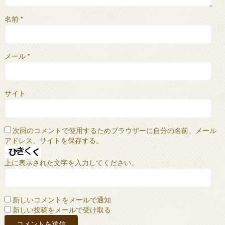
名前
*
メール
*
サイト
次回のコメントで使用するためブラウザーに自分の名前、メール
アドレス、サイトを保存する。
上に表示された文字を入力してください。
新しいコメントをメールで通知
新しい投稿をメールで受け取る