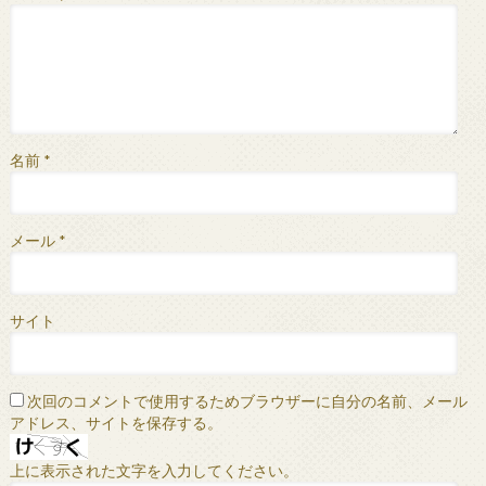
名前
*
メール
*
サイト
次回のコメントで使用するためブラウザーに自分の名前、メール
アドレス、サイトを保存する。
上に表示された文字を入力してください。