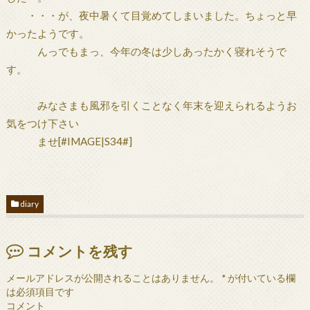
・・・が、夜中暑くて目覚めてしまいました。ちょっと早
かったようです。
んっでもまっ、今年の冬は少しあったかく寝れそうで
す。
みなさまも風邪を引くことなく年末を迎えられるようお
気をつけ下さい
ませ[#IMAGE|S34#]
diary
コメントを残す
メールアドレスが公開されることはありません。
*
が付いている欄
は必須項目です
コメント