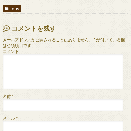
memo
コメントを残す
メールアドレスが公開されることはありません。
*
が付いている欄
は必須項目です
コメント
名前
*
メール
*