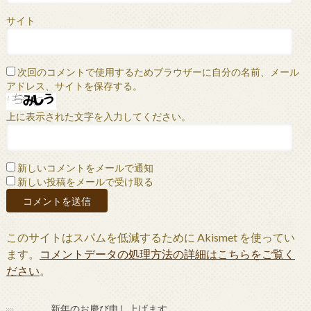
サイト
次回のコメントで使用するためブラウザーに自分の名前、メール
アドレス、サイトを保存する。
上に表示された文字を入力してください。
新しいコメントをメールで通知
新しい投稿をメールで受け取る
このサイトはスパムを低減するために Akismet を使ってい
ます。
コメントデータの処理方法の詳細はこちらをご覧く
ださい
。
新年のお慶び申し上げます。