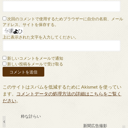
次回のコメントで使用するためブラウザーに自分の名前、メール
アドレス、サイトを保存する。
上に表示された文字を入力してください。
新しいコメントをメールで通知
新しい投稿をメールで受け取る
このサイトはスパムを低減するために Akismet を使ってい
ます。
コメントデータの処理方法の詳細はこちらをご覧く
ださい
。
粋な計らい
新聞広告撮影