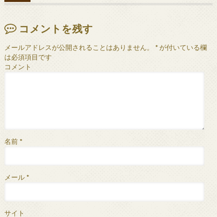
コメントを残す
メールアドレスが公開されることはありません。
*
が付いている欄
は必須項目です
コメント
名前
*
メール
*
サイト