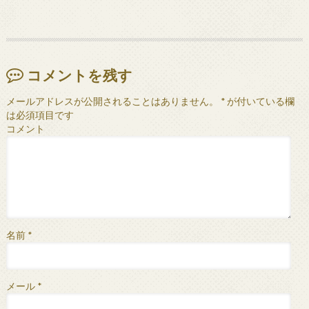
コメントを残す
メールアドレスが公開されることはありません。
*
が付いている欄
は必須項目です
コメント
名前
*
メール
*