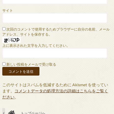
サイト
次回のコメントで使用するためブラウザーに自分の名前、メール
アドレス、サイトを保存する。
上に表示された文字を入力してください。
新しい投稿をメールで受け取る
このサイトはスパムを低減するために Akismet を使ってい
ます。
コメントデータの処理方法の詳細はこちらをご覧く
ださい
。
トップページへ