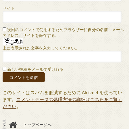
サイト
次回のコメントで使用するためブラウザーに自分の名前、メール
アドレス、サイトを保存する。
上に表示された文字を入力してください。
新しい投稿をメールで受け取る
このサイトはスパムを低減するために Akismet を使ってい
ます。
コメントデータの処理方法の詳細はこちらをご覧く
ださい
。
トップページへ