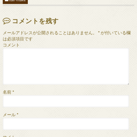
コメントを残す
メールアドレスが公開されることはありません。
*
が付いている欄
は必須項目です
コメント
名前
*
メール
*