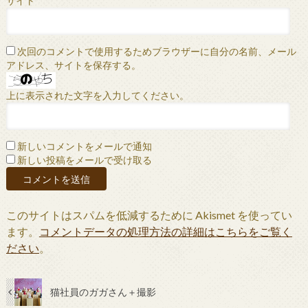
サイト
次回のコメントで使用するためブラウザーに自分の名前、メール
アドレス、サイトを保存する。
上に表示された文字を入力してください。
新しいコメントをメールで通知
新しい投稿をメールで受け取る
このサイトはスパムを低減するために Akismet を使ってい
ます。
コメントデータの処理方法の詳細はこちらをご覧く
ださい
。
猫社員のガガさん＋撮影