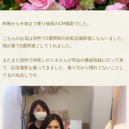
昨晩から今朝まで乗り物系のCM撮影でした。
こちらのお花は別件で2週間前の化粧品撮影後にもらいました。
我が家で2週間過ごしてくれました。
またまた別件で仲良しのミホさんが司会の番組収録に行って来
て、記念撮影も撮ってきました。撮り方から慣れてないことし
てるの丸出しです。