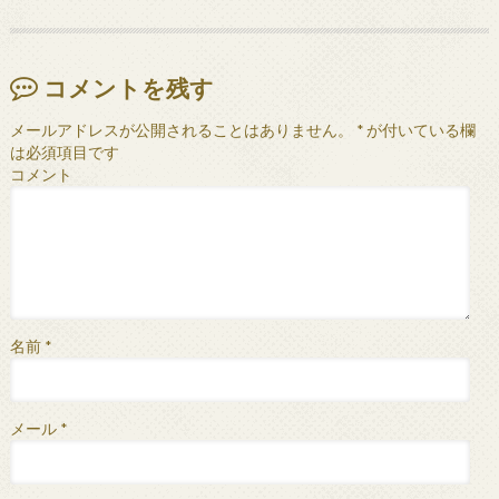
コメントを残す
メールアドレスが公開されることはありません。
*
が付いている欄
は必須項目です
コメント
名前
*
メール
*