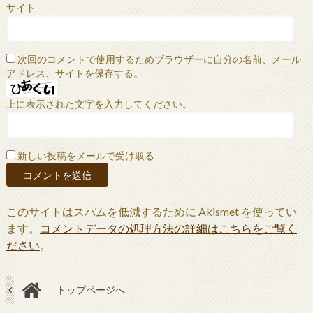
サイト
次回のコメントで使用するためブラウザーに自分の名前、メール
アドレス、サイトを保存する。
上に表示された文字を入力してください。
新しい投稿をメールで受け取る
このサイトはスパムを低減するために Akismet を使ってい
ます。
コメントデータの処理方法の詳細はこちらをご覧く
ださい
。
トップページへ