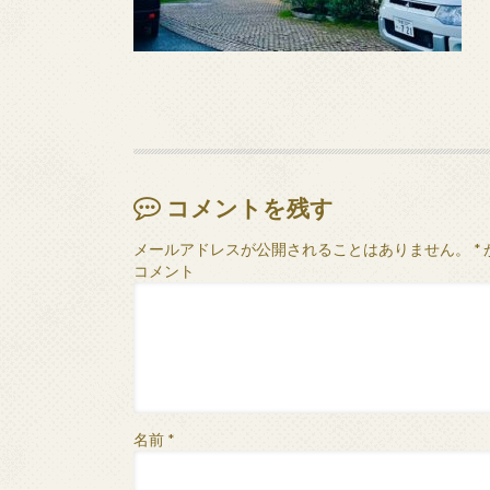
コメントを残す
メールアドレスが公開されることはありません。
*
コメント
名前
*