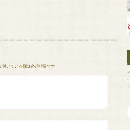
が付いている欄は必須項目です