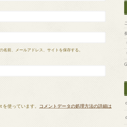
の名前、メールアドレス、サイトを保存する。
G
et を使っています。
コメントデータの処理方法の詳細は