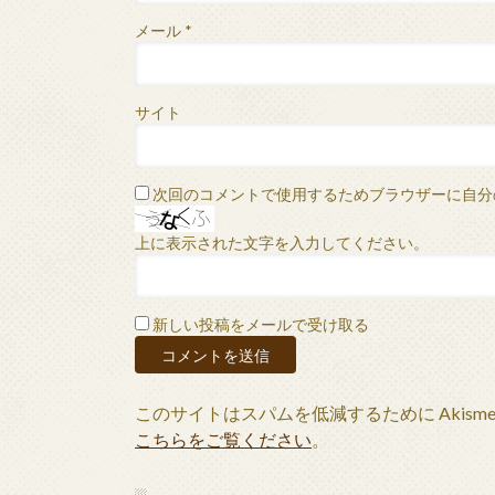
メール
*
サイト
次回のコメントで使用するためブラウザーに自分
上に表示された文字を入力してください。
新しい投稿をメールで受け取る
このサイトはスパムを低減するために Akism
こちらをご覧ください
。