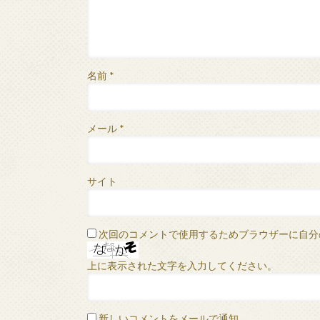
名前
*
メール
*
サイト
次回のコメントで使用するためブラウザーに自分
上に表示された文字を入力してください。
新しいコメントをメールで通知