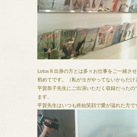
Lotus８出身の方とは多々お仕事をご一緒
初めてです。（私がヨガやってないからだけ
平賀恭子先生にご出演いただく収録だったの
ます。
平賀先生はいつも終始笑顔で愛が溢れた方で