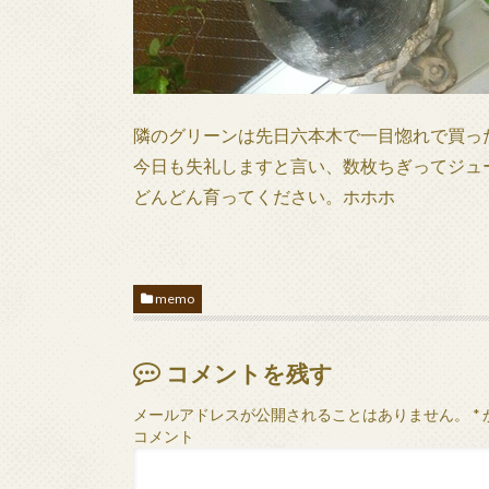
隣のグリーンは先日六本木で一目惚れで買っ
今日も失礼しますと言い、数枚ちぎってジュ
どんどん育ってください。ホホホ
memo
コメントを残す
メールアドレスが公開されることはありません。
*
コメント