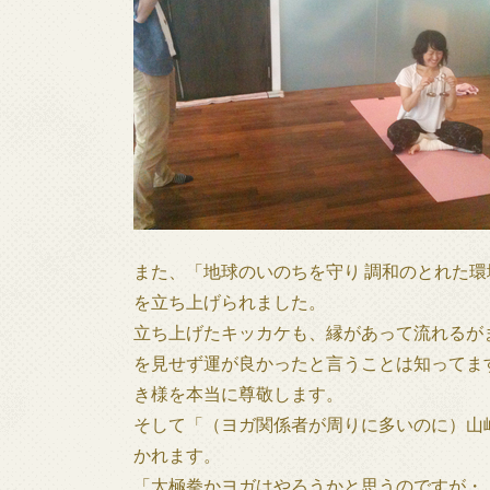
また、「地球のいのちを守り 調和のとれた
を立ち上げられました。
立ち上げたキッカケも、縁があって流れるが
を見せず運が良かったと言うことは知ってま
き様を本当に尊敬します。
そして「（ヨガ関係者が周りに多いのに）山
かれます。
「太極拳かヨガはやろうかと思うのですが・