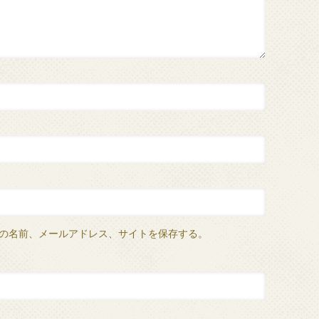
の名前、メールアドレス、サイトを保存する。