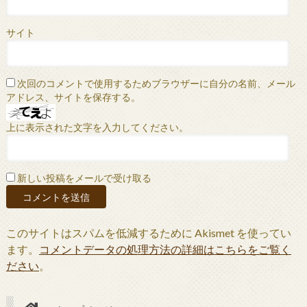
サイト
次回のコメントで使用するためブラウザーに自分の名前、メール
アドレス、サイトを保存する。
上に表示された文字を入力してください。
新しい投稿をメールで受け取る
このサイトはスパムを低減するために Akismet を使ってい
ます。
コメントデータの処理方法の詳細はこちらをご覧く
ださい
。