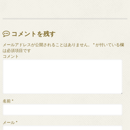
コメントを残す
メールアドレスが公開されることはありません。
*
が付いている欄
は必須項目です
コメント
名前
*
メール
*