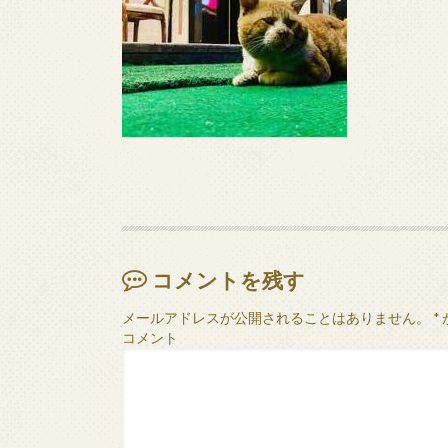
コメントを残す
メールアドレスが公開されることはありません。
*
コメント