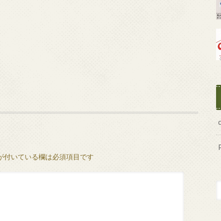
が付いている欄は必須項目です