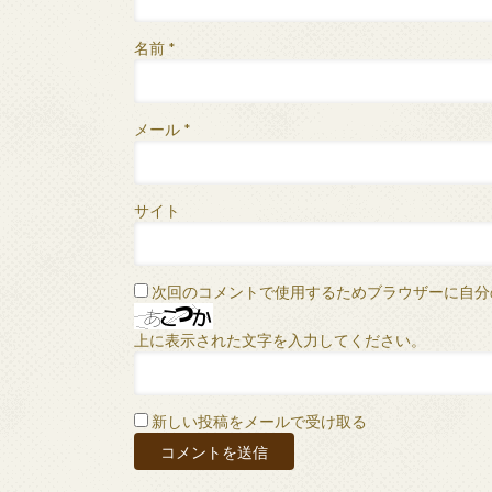
名前
*
メール
*
サイト
次回のコメントで使用するためブラウザーに自分
上に表示された文字を入力してください。
新しい投稿をメールで受け取る