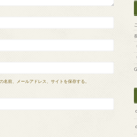
G
の名前、メールアドレス、サイトを保存する。