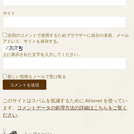
サイト
次回のコメントで使用するためブラウザーに自分の名前、メール
アドレス、サイトを保存する。
上に表示された文字を入力してください。
新しい投稿をメールで受け取る
このサイトはスパムを低減するために Akismet を使ってい
ます。
コメントデータの処理方法の詳細はこちらをご覧く
ださい
。
トップページへ