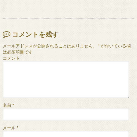
コメントを残す
メールアドレスが公開されることはありません。
*
が付いている欄
は必須項目です
コメント
名前
*
メール
*