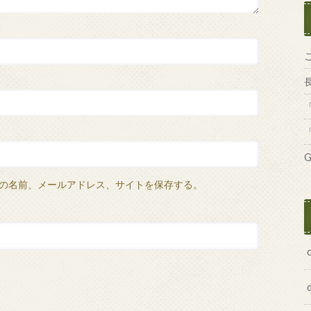
G
の名前、メールアドレス、サイトを保存する。