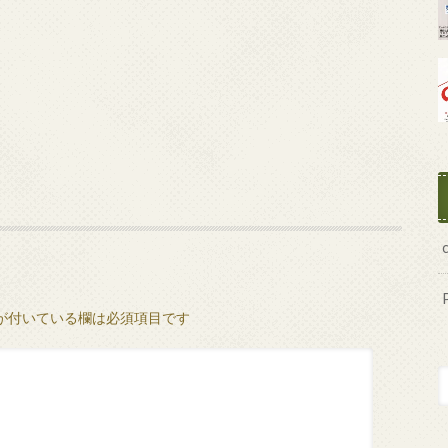
が付いている欄は必須項目です