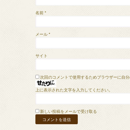
名前
*
メール
*
サイト
次回のコメントで使用するためブラウザーに自分
上に表示された文字を入力してください。
新しい投稿をメールで受け取る