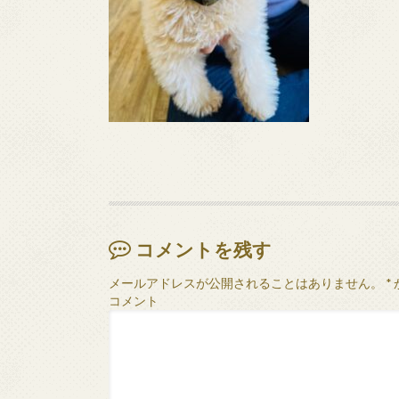
コメントを残す
メールアドレスが公開されることはありません。
*
コメント