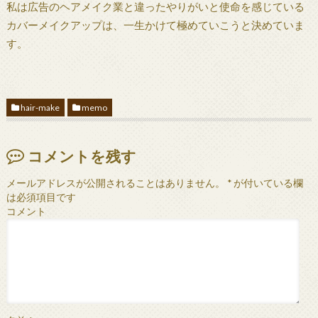
私は広告のヘアメイク業と違ったやりがいと使命を感じている
カバーメイクアップは、一生かけて極めていこうと決めていま
す。
hair-make
memo
コメントを残す
メールアドレスが公開されることはありません。
*
が付いている欄
は必須項目です
コメント