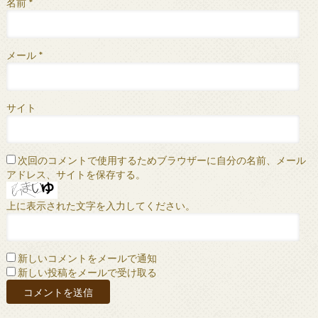
名前
*
メール
*
サイト
次回のコメントで使用するためブラウザーに自分の名前、メール
アドレス、サイトを保存する。
上に表示された文字を入力してください。
新しいコメントをメールで通知
新しい投稿をメールで受け取る