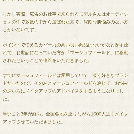
しかし実際、広告のお仕事で来られるモデルさんはオーディシ
ョンの中で多数の中から選ばれた方で、深刻な肌悩みのない方
しかいないです。
ポイントで使えるカバー力の高い良い商品はないかなと探す流
れで、お世話になっていた方が「マーシュフィールド」に移動
されたということで連絡をいただきました。
すでにマーシュフィールドは愛用していて、凄く好きなブラン
ドだったので、そのあとマーシュフィールドを通じて、お悩み
の深い方にメイクアップのアドバイスをするようになりまし
た。
早いこと3年が経ち、全国各地を巡りながら1000人近くメイク
アップさせていただきました。