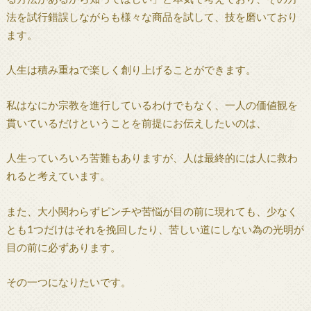
法を試行錯誤しながらも様々な商品を試して、技を磨いており
ます。
人生は積み重ねで楽しく創り上げることができます。
私はなにか宗教を進行しているわけでもなく、一人の価値観を
貫いているだけということを前提にお伝えしたいのは、
人生っていろいろ苦難もありますが、人は最終的には人に救わ
れると考えています。
また、大小関わらずピンチや苦悩が目の前に現れても、少なく
とも1つだけはそれを挽回したり、苦しい道にしない為の光明が
目の前に必ずあります。
その一つになりたいです。