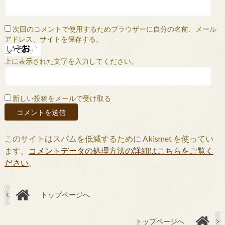
次回のコメントで使用するためブラウザーに自分の名前、メール
アドレス、サイトを保存する。
上に表示された文字を入力してください。
新しい投稿をメールで受け取る
このサイトはスパムを低減するために Akismet を使ってい
ます。
コメントデータの処理方法の詳細はこちらをご覧く
ださい
。
トップページへ
トップページへ