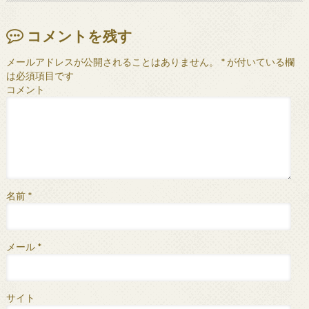
コメントを残す
メールアドレスが公開されることはありません。
*
が付いている欄
は必須項目です
コメント
名前
*
メール
*
サイト