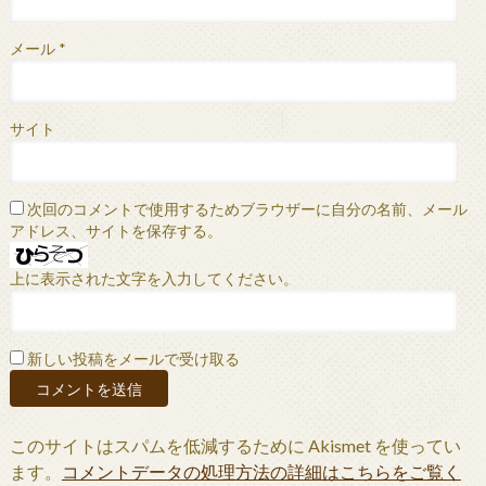
メール
*
サイト
次回のコメントで使用するためブラウザーに自分の名前、メール
アドレス、サイトを保存する。
上に表示された文字を入力してください。
新しい投稿をメールで受け取る
このサイトはスパムを低減するために Akismet を使ってい
ます。
コメントデータの処理方法の詳細はこちらをご覧く