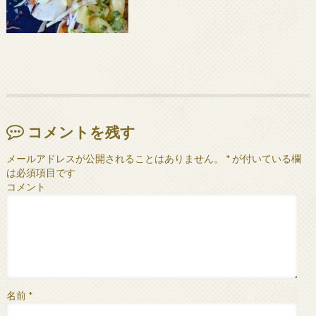
コメントを残す
メールアドレスが公開されることはありません。
*
が付いている欄
は必須項目です
コメント
名前
*