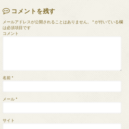
コメントを残す
メールアドレスが公開されることはありません。
*
が付いている欄
は必須項目です
コメント
名前
*
メール
*
サイト