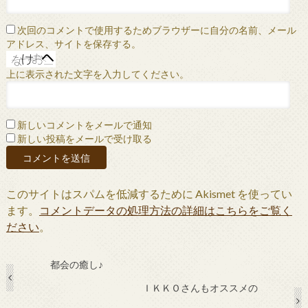
次回のコメントで使用するためブラウザーに自分の名前、メール
アドレス、サイトを保存する。
上に表示された文字を入力してください。
新しいコメントをメールで通知
新しい投稿をメールで受け取る
このサイトはスパムを低減するために Akismet を使ってい
ます。
コメントデータの処理方法の詳細はこちらをご覧く
ださい
。
都会の癒し♪
ＩＫＫＯさんもオススメの