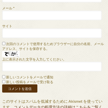
メール
*
サイト
次回のコメントで使用するためブラウザーに自分の名前、メール
アドレス、サイトを保存する。
上に表示された文字を入力してください。
新しいコメントをメールで通知
新しい投稿をメールで受け取る
このサイトはスパムを低減するために Akismet を使ってい
ます。
コメントデータの処理方法の詳細はこちらをご覧く