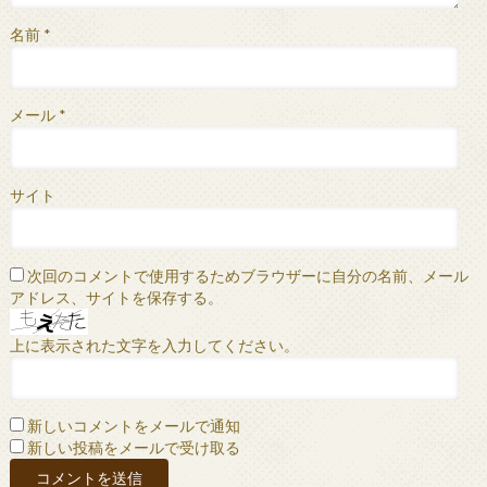
名前
*
メール
*
サイト
次回のコメントで使用するためブラウザーに自分の名前、メール
アドレス、サイトを保存する。
上に表示された文字を入力してください。
新しいコメントをメールで通知
新しい投稿をメールで受け取る