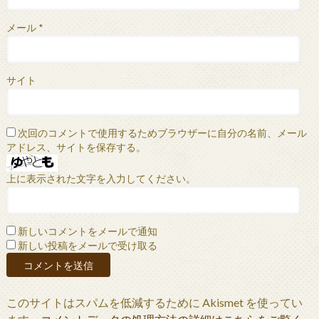
メール
*
サイト
次回のコメントで使用するためブラウザーに自分の名前、メール
アドレス、サイトを保存する。
上に表示された文字を入力してください。
新しいコメントをメールで通知
新しい投稿をメールで受け取る
このサイトはスパムを低減するために Akismet を使ってい