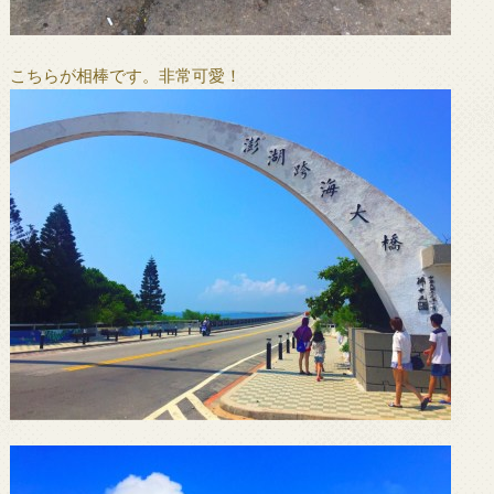
こちらが相棒です。非常可愛！