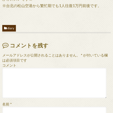
※台北の松山空港から繁忙期でも1人往復1万円前後です。
diary
コメントを残す
メールアドレスが公開されることはありません。
*
が付いている欄
は必須項目です
コメント
名前
*