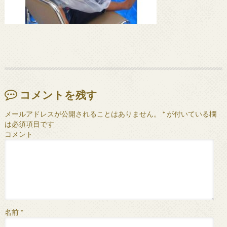
コメントを残す
メールアドレスが公開されることはありません。
*
が付いている欄
は必須項目です
コメント
名前
*