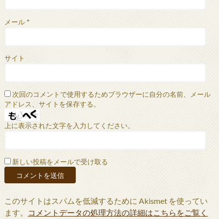
メール
*
サイト
次回のコメントで使用するためブラウザーに自分の名前、メール
アドレス、サイトを保存する。
上に表示された文字を入力してください。
新しい投稿をメールで受け取る
このサイトはスパムを低減するために Akismet を使ってい
ます。
コメントデータの処理方法の詳細はこちらをご覧く