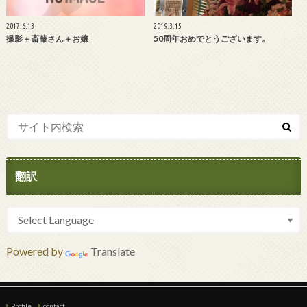
2017.6.13
2019.3.15
撮影＋斎藤さん＋お嬢
50周年おめでとうございます。
翻訳
Powered by
Translate
Profile
contact