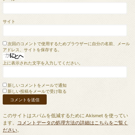
サイト
次回のコメントで使用するためブラウザーに自分の名前、メール
アドレス、サイトを保存する。
上に表示された文字を入力してください。
新しいコメントをメールで通知
新しい投稿をメールで受け取る
このサイトはスパムを低減するために Akismet を使ってい
ます。
コメントデータの処理方法の詳細はこちらをご覧く
ださい
。