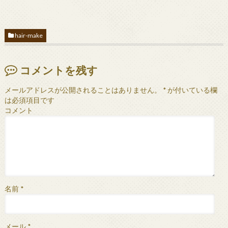
hair-make
コメントを残す
メールアドレスが公開されることはありません。
*
が付いている欄
は必須項目です
コメント
名前
*
メール
*