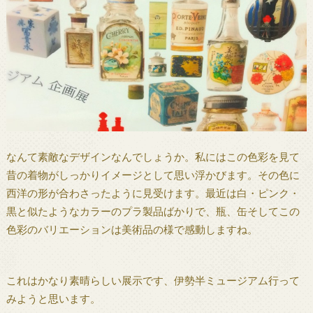
なんて素敵なデザインなんでしょうか。私にはこの色彩を見て
昔の着物がしっかりイメージとして思い浮かびます。その色に
西洋の形が合わさったように見受けます。最近は白・ピンク・
黒と似たようなカラーのプラ製品ばかりで、瓶、缶そしてこの
色彩のバリエーションは美術品の様で感動しますね。
これはかなり素晴らしい展示です、伊勢半ミュージアム行って
みようと思います。